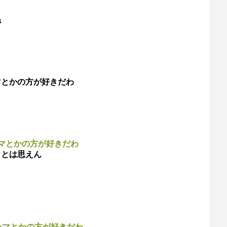
ね
マとかの方が好きだわ
マとかの方が好きだわ
」とは思えん
ンマとかの方が好きだわ