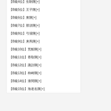
【B級4位】生駒隊
[+]
【B級5位】王子隊
[+]
【B級6位】東隊
[+]
【B級7位】那須隊
[+]
【B級8位】弓場隊
[+]
【B級9位】来馬隊
[+]
【B級10位】荒船隊
[+]
【B級11位】香取隊
[+]
【B級12位】諏訪隊
[+]
【B級13位】柿崎隊
[+]
【B級14位】漆間隊
[+]
【B級15位】海老名隊
[+]