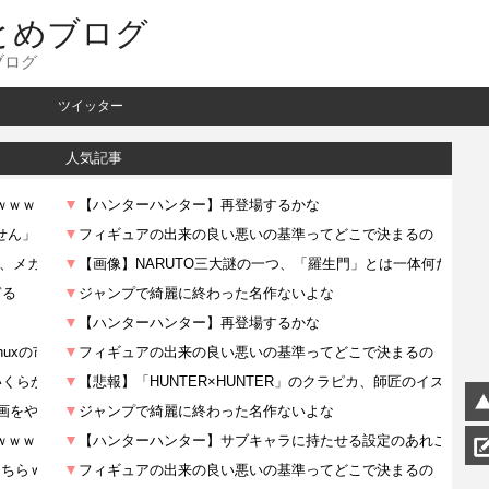
とめブログ
ブログ
ツイッター
人気記事