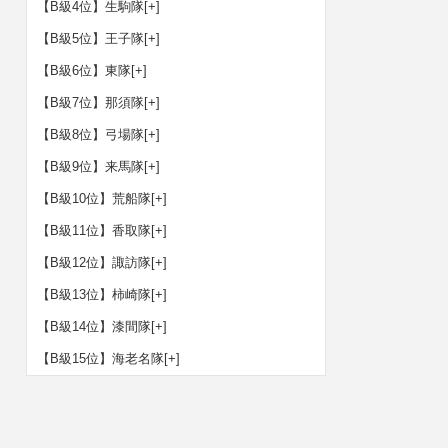
【B級4位】生駒隊
[+]
【B級5位】王子隊
[+]
【B級6位】東隊
[+]
【B級7位】那須隊
[+]
【B級8位】弓場隊
[+]
【B級9位】来馬隊
[+]
【B級10位】荒船隊
[+]
【B級11位】香取隊
[+]
【B級12位】諏訪隊
[+]
【B級13位】柿崎隊
[+]
【B級14位】漆間隊
[+]
【B級15位】海老名隊
[+]