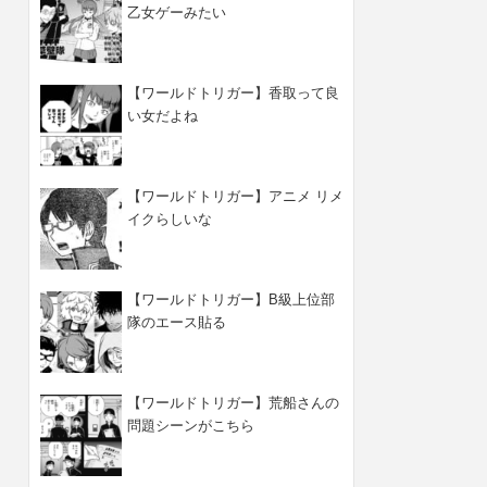
乙女ゲーみたい
【ワールドトリガー】香取って良
い女だよね
【ワールドトリガー】アニメ リメ
イクらしいな
【ワールドトリガー】B級上位部
隊のエース貼る
【ワールドトリガー】荒船さんの
問題シーンがこちら