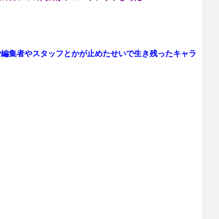
で編集者やスタッフとかが止めたせいで生き残ったキャラ