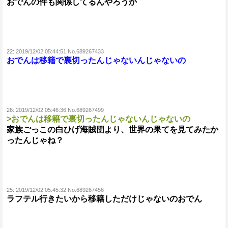
おでんの件も関係してるんやろうか
22:
2019/12/02 05:44:51 No.689267433
おでんは移籍で裏切ったんじゃないんじゃないの
26:
2019/12/02 05:46:36 No.689267499
>おでんは移籍で裏切ったんじゃないんじゃないの
家族ごっこの白ひげ海賊団より、世界の果てを見てみたか
ったんじゃね？
25:
2019/12/02 05:45:32 No.689267456
ラフテル行きたいから移籍しただけじゃないのおでん