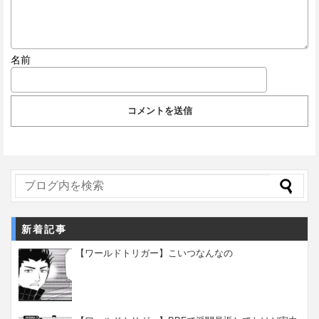
名前
新着記事
【ワールドトリガー】こいつなんなの