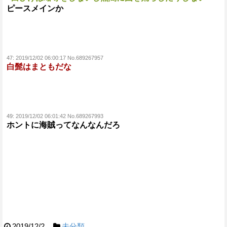
ピースメインか
47:
2019/12/02 06:00:17 No.689267957
白髭はまともだな
49:
2019/12/02 06:01:42 No.689267993
ホントに海賊ってなんなんだろ
2019/12/2
未分類