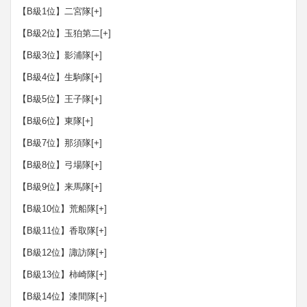
【B級1位】二宮隊
[+]
【B級2位】玉狛第二
[+]
【B級3位】影浦隊
[+]
【B級4位】生駒隊
[+]
【B級5位】王子隊
[+]
【B級6位】東隊
[+]
【B級7位】那須隊
[+]
【B級8位】弓場隊
[+]
【B級9位】来馬隊
[+]
【B級10位】荒船隊
[+]
【B級11位】香取隊
[+]
【B級12位】諏訪隊
[+]
【B級13位】柿崎隊
[+]
【B級14位】漆間隊
[+]