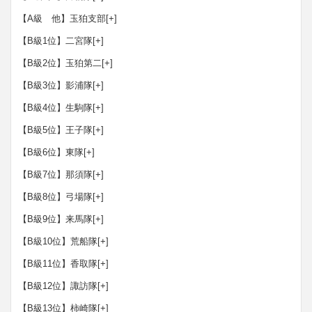
【A級 他】玉狛支部
[+]
【B級1位】二宮隊
[+]
【B級2位】玉狛第二
[+]
【B級3位】影浦隊
[+]
【B級4位】生駒隊
[+]
【B級5位】王子隊
[+]
【B級6位】東隊
[+]
【B級7位】那須隊
[+]
【B級8位】弓場隊
[+]
【B級9位】来馬隊
[+]
【B級10位】荒船隊
[+]
【B級11位】香取隊
[+]
【B級12位】諏訪隊
[+]
【B級13位】柿崎隊
[+]