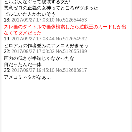
ビルぶんなぐって破壊する女が
悪意ゼロの正義の女神ってところがツボった
ビルにいた人かわいそう
18:
2017/09/27 17:03:10 No.512654453
スレ画のタイトルで画像検索したら遊戯王のカードしか出
なくてダメだった
19:
2017/09/27 17:03:44 No.512654532
ヒロアカの作者並みにアメコミ好きそう
22:
2017/09/27 17:08:32 No.512655189
画力の低さが半端じゃなかったな
何だったんだ一体
25:
2017/09/27 19:45:10 No.512683917
アメコミネタがなぁ…