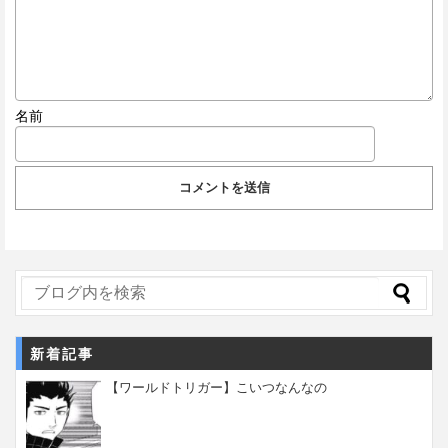
名前
新着記事
【ワールドトリガー】こいつなんなの