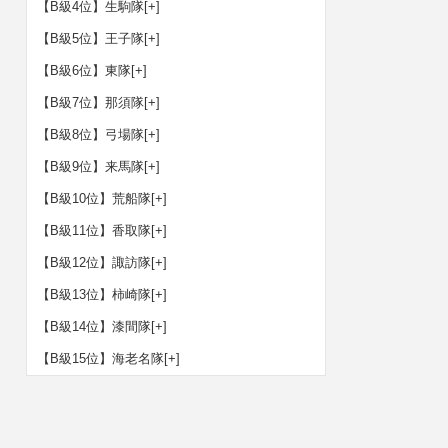
【B級4位】生駒隊
[+]
【B級5位】王子隊
[+]
【B級6位】東隊
[+]
【B級7位】那須隊
[+]
【B級8位】弓場隊
[+]
【B級9位】来馬隊
[+]
【B級10位】荒船隊
[+]
【B級11位】香取隊
[+]
【B級12位】諏訪隊
[+]
【B級13位】柿崎隊
[+]
【B級14位】漆間隊
[+]
【B級15位】海老名隊
[+]