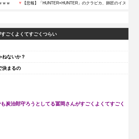
がすごくよくてすごくつらい
ゃねないか？
で決まるの
でも炭治郎守ろうとしてる冨岡さんがすごくよくてすごく