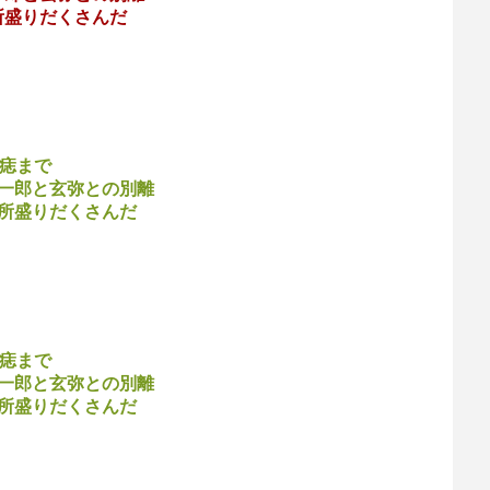
所盛りだくさんだ
の痣まで
無一郎と玄弥との別離
見所盛りだくさんだ
の痣まで
無一郎と玄弥との別離
見所盛りだくさんだ