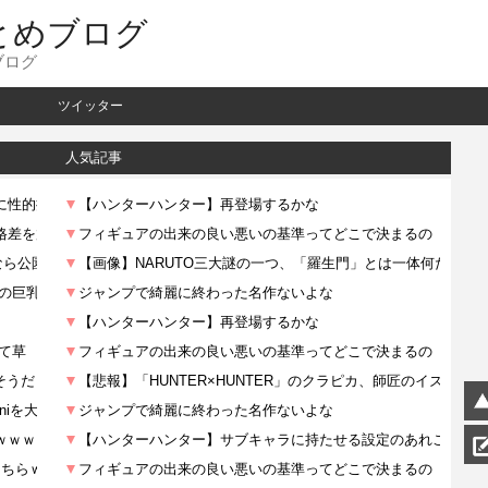
とめブログ
ブログ
ツイッター
人気記事