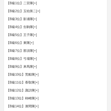
【B級1位】二宮隊
[+]
【B級2位】玉狛第二
[+]
【B級3位】影浦隊
[+]
【B級4位】生駒隊
[+]
【B級5位】王子隊
[+]
【B級6位】東隊
[+]
【B級7位】那須隊
[+]
【B級8位】弓場隊
[+]
【B級9位】来馬隊
[+]
【B級10位】荒船隊
[+]
【B級11位】香取隊
[+]
【B級12位】諏訪隊
[+]
【B級13位】柿崎隊
[+]
【B級14位】漆間隊
[+]