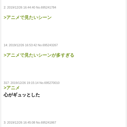
2:
2019/12/26 16:44:40 No.695241784
>アニメで見たいシーン
14:
2019/12/26 16:53:42 No.695243267
>アニメで見たいシーンが多すぎる
317:
2019/12/26 19:15:14 No.695270010
>アニメ
心がギュッとした
3:
2019/12/26 16:45:08 No.695241867