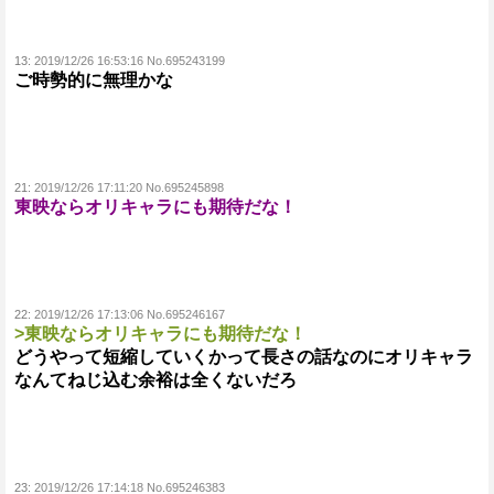
13:
2019/12/26 16:53:16 No.695243199
ご時勢的に無理かな
21:
2019/12/26 17:11:20 No.695245898
東映ならオリキャラにも期待だな！
22:
2019/12/26 17:13:06 No.695246167
>東映ならオリキャラにも期待だな！
どうやって短縮していくかって長さの話なのにオリキャラ
なんてねじ込む余裕は全くないだろ
23:
2019/12/26 17:14:18 No.695246383