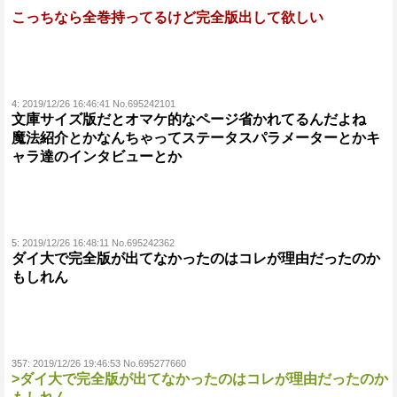
こっちなら全巻持ってるけど完全版出して欲しい
4:
2019/12/26 16:46:41 No.695242101
文庫サイズ版だとオマケ的なページ省かれてるんだよね
魔法紹介とかなんちゃってステータスパラメーターとかキ
ャラ達のインタビューとか
5:
2019/12/26 16:48:11 No.695242362
ダイ大で完全版が出てなかったのはコレが理由だったのか
もしれん
357:
2019/12/26 19:46:53 No.695277660
>ダイ大で完全版が出てなかったのはコレが理由だったのか