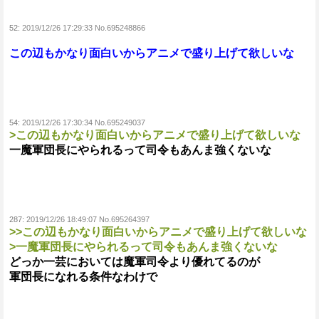
52:
2019/12/26 17:29:33 No.695248866
この辺もかなり面白いからアニメで盛り上げて欲しいな
54:
2019/12/26 17:30:34 No.695249037
>この辺もかなり面白いからアニメで盛り上げて欲しいな
一魔軍団長にやられるって司令もあんま強くないな
287:
2019/12/26 18:49:07 No.695264397
>>この辺もかなり面白いからアニメで盛り上げて欲しいな
>一魔軍団長にやられるって司令もあんま強くないな
どっか一芸においては魔軍司令より優れてるのが
軍団長になれる条件なわけで