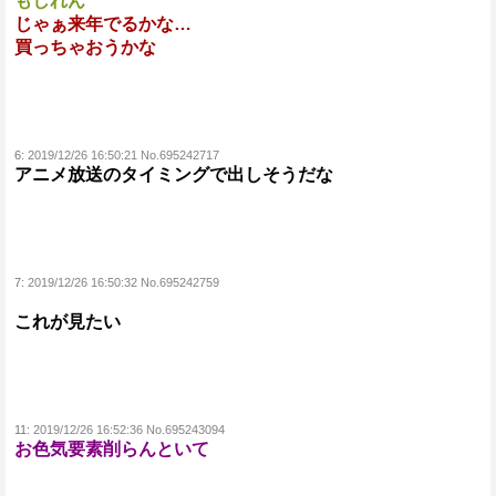
もしれん
じゃぁ来年でるかな…
買っちゃおうかな
6:
2019/12/26 16:50:21 No.695242717
アニメ放送のタイミングで出しそうだな
7:
2019/12/26 16:50:32 No.695242759
これが見たい
11:
2019/12/26 16:52:36 No.695243094
お色気要素削らんといて