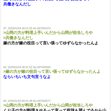
共働きなんだし
37:
2020/01/04 00:01:05 No.697500373
>山岡の方が料理上手いんだから山岡が担当しろや
>共働きなんだし
嫁の方が嫁の役目って言い張ってゆずらなかったんよ
42:
2020/01/04 00:01:52 No.697500590
>嫁の方が嫁の役目って言い張ってゆずらなかったんよ
ならいちいち文句言うなよ
40:
2020/01/04 00:01:48 No.697500577
>山岡の方が料理上手いんだから山岡が担当しろや
くり子の方が料理させろって言って批評も望んでるから山