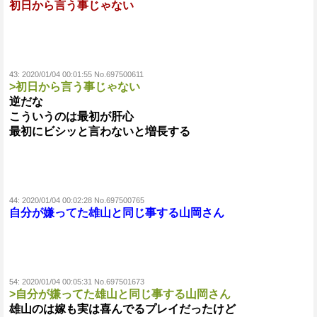
初日から言う事じゃない
43:
2020/01/04 00:01:55 No.697500611
>初日から言う事じゃない
逆だな
こういうのは最初が肝心
最初にビシッと言わないと増長する
44:
2020/01/04 00:02:28 No.697500765
自分が嫌ってた雄山と同じ事する山岡さん
54:
2020/01/04 00:05:31 No.697501673
>自分が嫌ってた雄山と同じ事する山岡さん
雄山のは嫁も実は喜んでるプレイだったけど