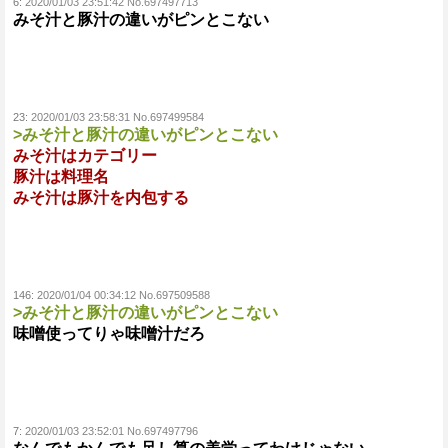
6:
2020/01/03 23:51:42 No.697497713
みそ汁と豚汁の違いがピンとこない
23:
2020/01/03 23:58:31 No.697499584
>みそ汁と豚汁の違いがピンとこない
みそ汁はカテゴリー
豚汁は料理名
みそ汁は豚汁を内包する
146:
2020/01/04 00:34:12 No.697509588
>みそ汁と豚汁の違いがピンとこない
味噌使ってりゃ味噌汁だろ
7:
2020/01/03 23:52:01 No.697497796