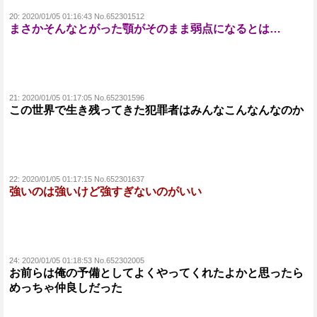
20:
2020/01/05 01:16:43 No.652301512
まさかそんなとがった顎がそのまま弱点になるとは…
21:
2020/01/05 01:17:05 No.652301596
この世界で生き残ってきた犯罪者はみんなこんなんなのか
22:
2020/01/05 01:17:15 No.652301637
強いのは強いけど強すぎないのがいい
24:
2020/01/05 01:18:53 No.652302005
お前らは俺の予備としてよくやってくれたよかと思ったら
めっちゃ仲良しだった