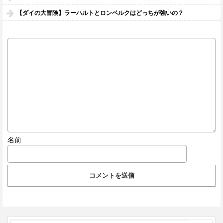
【ダイの大冒険】ラーハルトとロンベルクはどっちが強いの？
名前