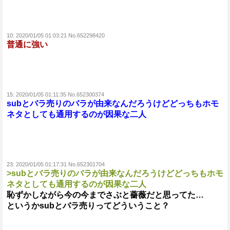
10:
2020/01/05 01:03:21 No.652298420
普通に強い
15:
2020/01/05 01:11:35 No.652300374
subとバラ売りのバラが由来なんだろうけどどっちもホモ
ネタとしても通用するのが因果な二人
23:
2020/01/05 01:17:31 No.652301704
>subとバラ売りのバラが由来なんだろうけどどっちもホモ
ネタとしても通用するのが因果な二人
恥ずかしながら今の今までさぶと薔薇だと思ってた…
というかsubとバラ売りってどういうこと？