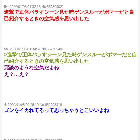
54:
2020/01/05 01:32:13 No.652305022
進撃で正体バラすシーン見た時ゲンスルーがボマーだと自
己紹介するときの空気感を思い出した
58:
2020/01/05 01:34:31 No.652305491
>進撃で正体バラすシーン見た時ゲンスルーがボマーだと自
己紹介するときの空気感を思い出した
冗談のような空気だよね
え？…え？
4:
2020/01/05 00:46:19 No.652293319
ゴンをイカれてるって思っちゃうとこいいよね