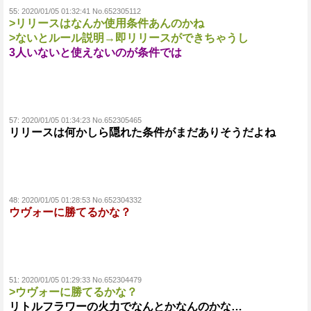
55:
2020/01/05 01:32:41 No.652305112
>リリースはなんか使用条件あんのかね
>ないとルール説明→即リリースができちゃうし
3人いないと使えないのが条件では
57:
2020/01/05 01:34:23 No.652305465
リリースは何かしら隠れた条件がまだありそうだよね
48:
2020/01/05 01:28:53 No.652304332
ウヴォーに勝てるかな？
51:
2020/01/05 01:29:33 No.652304479
>ウヴォーに勝てるかな？
リトルフラワーの火力でなんとかなんのかな…