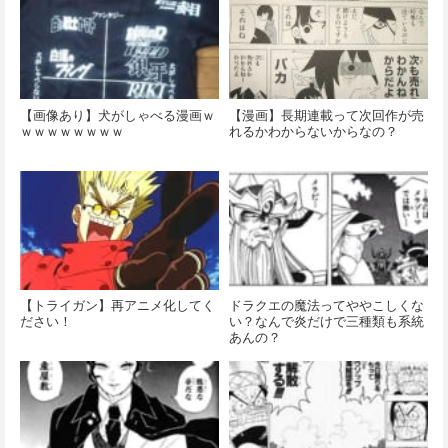
【画像あり】犬がしゃべる漫画ｗ
【漫画】長期連載って次回作が売
ｗｗｗｗｗｗｗｗ
れるかわからないからなの？
【トライガン】再アニメ化してく
ドラクエの魔法ってややこしくな
ださい！
い？なんで炎だけで三種類も系統
あんの？