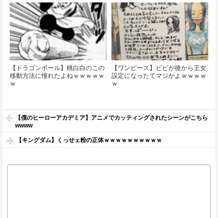
【ドラゴンボール】桃白白のこの
【ワンピース】ビビが後から王女
移動方法に憧れたよねｗｗｗｗｗ
設定になったてマジかよｗｗｗｗ
ｗ
ｗ
【僕のヒーローアカデミア】アニメでカッティングされたシーンがこちら
wwww
【キングダム】くっせェ粉の正体ｗｗｗｗｗｗｗｗｗｗ