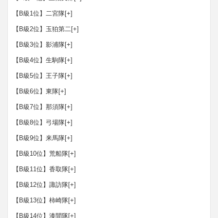
【B級1位】二宮隊
[+]
【B級2位】玉狛第二
[+]
【B級3位】影浦隊
[+]
【B級4位】生駒隊
[+]
【B級5位】王子隊
[+]
【B級6位】東隊
[+]
【B級7位】那須隊
[+]
【B級8位】弓場隊
[+]
【B級9位】来馬隊
[+]
【B級10位】荒船隊
[+]
【B級11位】香取隊
[+]
【B級12位】諏訪隊
[+]
【B級13位】柿崎隊
[+]
【B級14位】漆間隊
[+]