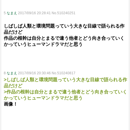
5
なまえ
2017/09/16 20:28:41 No.510240251
しばしば人類と環境問題っていう大きな目線で語られる作
品だけど
作品の根幹は自分とまるで違う他者とどう向き合っていく
かっていうヒューマンドラマだと思う
8
なまえ
2017/09/16 20:30:46 No.510240817
>しばしば人類と環境問題っていう大きな目線で語られる作
品だけど
>作品の根幹は自分とまるで違う他者とどう向き合っていく
かっていうヒューマンドラマだと思う
画像！