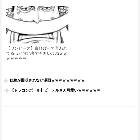
【ワンピース】白ひげって言われ
てるほど敗北者でも無いよねｗｗ
ｗｗｗｗｗ
伏線が回収されない漫画ｗｗｗｗｗｗｗｗｗ
【ドラゴンボール】ビーデルさん可愛いｗｗｗｗｗｗ