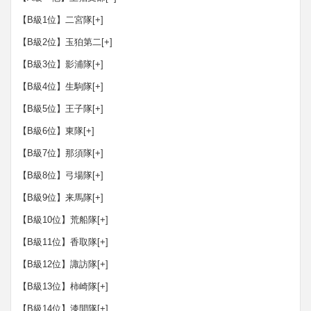
【B級1位】二宮隊
[+]
【B級2位】玉狛第二
[+]
【B級3位】影浦隊
[+]
【B級4位】生駒隊
[+]
【B級5位】王子隊
[+]
【B級6位】東隊
[+]
【B級7位】那須隊
[+]
【B級8位】弓場隊
[+]
【B級9位】来馬隊
[+]
【B級10位】荒船隊
[+]
【B級11位】香取隊
[+]
【B級12位】諏訪隊
[+]
【B級13位】柿崎隊
[+]
【B級14位】漆間隊
[+]