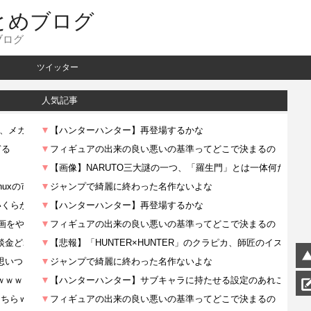
とめブログ
ブログ
ツイッター
人気記事