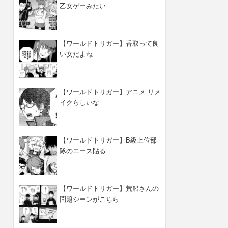
乙女ゲーみたい
【ワールドトリガー】香取って良
い女だよね
【ワールドトリガー】アニメ リメ
イクらしいな
【ワールドトリガー】B級上位部
隊のエース貼る
【ワールドトリガー】荒船さんの
問題シーンがこちら