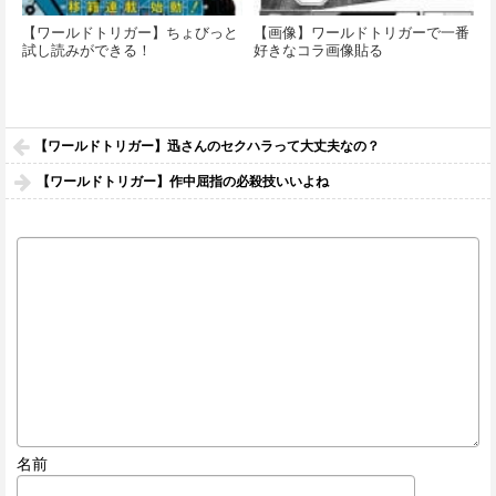
【ワールドトリガー】ちょびっと
【画像】ワールドトリガーで一番
試し読みができる！
好きなコラ画像貼る
【ワールドトリガー】迅さんのセクハラって大丈夫なの？
【ワールドトリガー】作中屈指の必殺技いいよね
名前