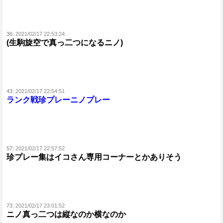
36:
2021/02/17 22:53:24
(生駒旋空で真っ二つになるニノ)
43:
2021/02/17 22:54:51
ランク戦珍プレーニノプレー
57:
2021/02/17 22:57:52
珍プレー集はイコさん専用コーナーとかありそう
73:
2021/02/17 23:01:52
ニノ真っ二つは縦なのか横なのか