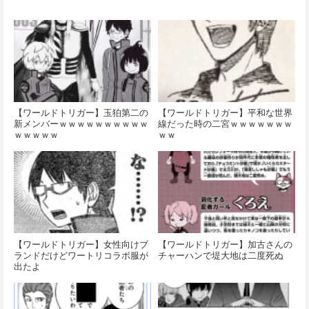
【ワールドトリガー】玉狛第二の
【ワールドトリガー】平和な世界
新メンバーｗｗｗｗｗｗｗｗｗｗ
線だった時の二宮ｗｗｗｗｗｗｗ
ｗｗｗｗｗ
ｗｗ
【ワールドトリガー】女性向けブ
【ワールドトリガー】加古さんの
ランドだけどワートリコラボ服が
チャーハンで堤大地は二度死ぬ
出たよ