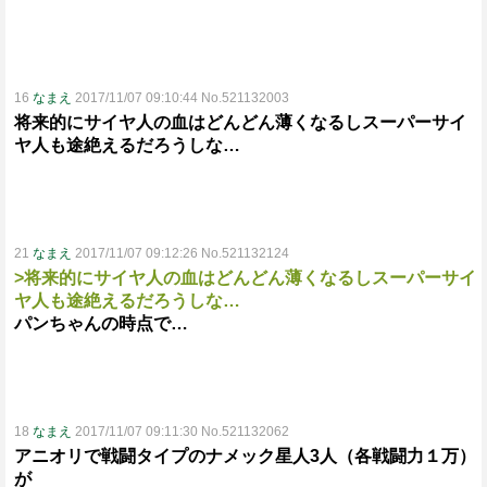
16
なまえ
2017/11/07 09:10:44 No.521132003
将来的にサイヤ人の血はどんどん薄くなるしスーパーサイ
ヤ人も途絶えるだろうしな…
21
なまえ
2017/11/07 09:12:26 No.521132124
>将来的にサイヤ人の血はどんどん薄くなるしスーパーサイ
ヤ人も途絶えるだろうしな…
パンちゃんの時点で…
18
なまえ
2017/11/07 09:11:30 No.521132062
アニオリで戦闘タイプのナメック星人3人（各戦闘力１万）
が