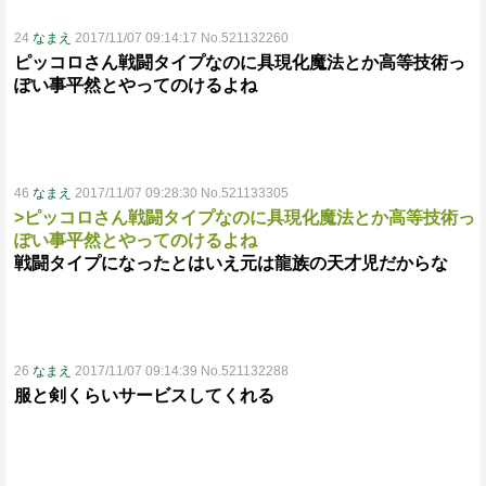
24
なまえ
2017/11/07 09:14:17 No.521132260
ピッコロさん戦闘タイプなのに具現化魔法とか高等技術っ
ぽい事平然とやってのけるよね
46
なまえ
2017/11/07 09:28:30 No.521133305
>ピッコロさん戦闘タイプなのに具現化魔法とか高等技術っ
ぽい事平然とやってのけるよね
戦闘タイプになったとはいえ元は龍族の天才児だからな
26
なまえ
2017/11/07 09:14:39 No.521132288
服と剣くらいサービスしてくれる