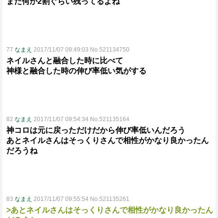
まだ何か2割ぐらい残ってるよね
77
なまえ
2017/11/07 09:49:03 No.521134750
ネイルさんと融合した時に比べて
神様と融合した時の伸び率低い気がする
82
なまえ
2017/11/07 09:54:34 No.521135164
神コロは元に戻っただけだから伸び率低いんだろう
あとネイルさんはそっくりさんで相性がかなり良かったん
だろうね
83
なまえ
2017/11/07 09:55:54 No.521135261
>あとネイルさんはそっくりさんで相性がかなり良かったん