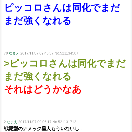
ピッコロさんは同化でまだ
まだ強くなれる
70
なまえ
2017/11/07 09:45:37 No.521134507
>ピッコロさんは同化でまだ
まだ強くなれる
それはどうかなあ
2
なまえ
2017/11/07 09:06:17 No.521131713
戦闘型のナメック星人もういないし…