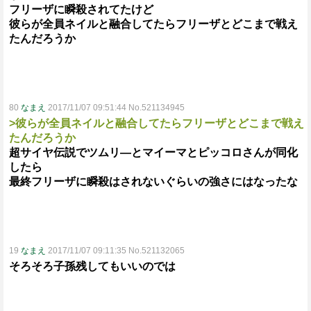
フリーザに瞬殺されてたけど
彼らが全員ネイルと融合してたらフリーザとどこまで戦え
たんだろうか
80
なまえ
2017/11/07 09:51:44 No.521134945
>彼らが全員ネイルと融合してたらフリーザとどこまで戦え
たんだろうか
超サイヤ伝説でツムリ―とマイーマとピッコロさんが同化
したら
最終フリーザに瞬殺はされないぐらいの強さにはなったな
19
なまえ
2017/11/07 09:11:35 No.521132065
そろそろ子孫残してもいいのでは