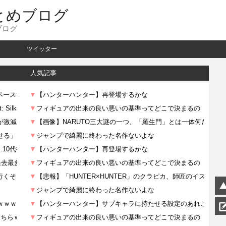
とめブログ
ブログ
ツイッター
人気記事