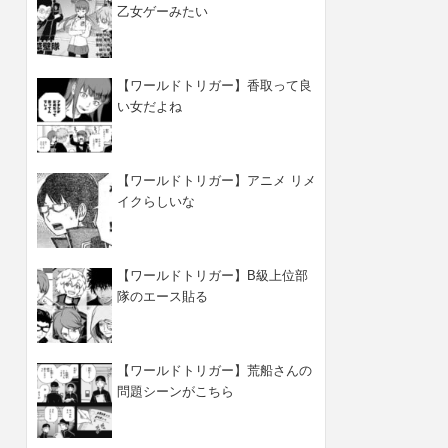
乙女ゲーみたい
【ワールドトリガー】香取って良
い女だよね
【ワールドトリガー】アニメ リメ
イクらしいな
【ワールドトリガー】B級上位部
隊のエース貼る
【ワールドトリガー】荒船さんの
問題シーンがこちら