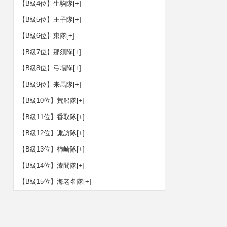
【B級4位】生駒隊
[+]
【B級5位】王子隊
[+]
【B級6位】東隊
[+]
【B級7位】那須隊
[+]
【B級8位】弓場隊
[+]
【B級9位】来馬隊
[+]
【B級10位】荒船隊
[+]
【B級11位】香取隊
[+]
【B級12位】諏訪隊
[+]
【B級13位】柿崎隊
[+]
【B級14位】漆間隊
[+]
【B級15位】海老名隊
[+]