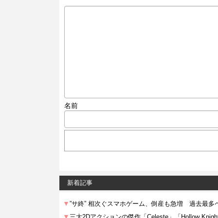
名前
新着記事