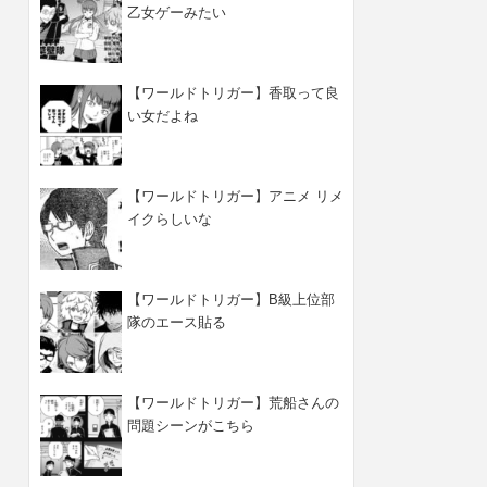
乙女ゲーみたい
【ワールドトリガー】香取って良
い女だよね
【ワールドトリガー】アニメ リメ
イクらしいな
【ワールドトリガー】B級上位部
隊のエース貼る
【ワールドトリガー】荒船さんの
問題シーンがこちら