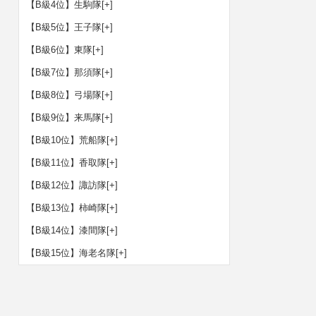
【B級4位】生駒隊
[+]
【B級5位】王子隊
[+]
【B級6位】東隊
[+]
【B級7位】那須隊
[+]
【B級8位】弓場隊
[+]
【B級9位】来馬隊
[+]
【B級10位】荒船隊
[+]
【B級11位】香取隊
[+]
【B級12位】諏訪隊
[+]
【B級13位】柿崎隊
[+]
【B級14位】漆間隊
[+]
【B級15位】海老名隊
[+]