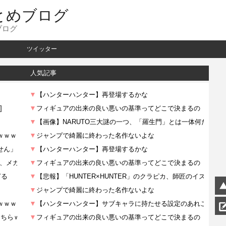
とめブログ
ブログ
ツイッター
人気記事