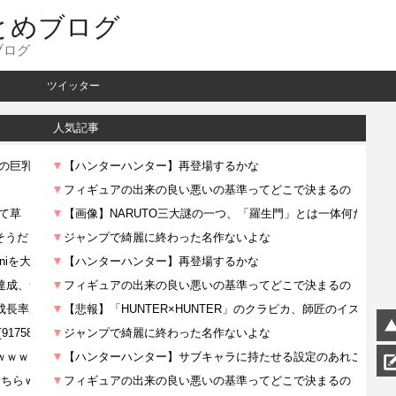
とめブログ
ブログ
ツイッター
人気記事