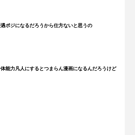
優遇ポジになるだろうから仕方ないと思うの
身体能力凡人にするとつまらん漫画になるんだろうけど