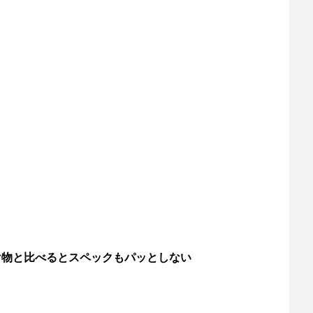
け物と比べるとスペックもパッとしない