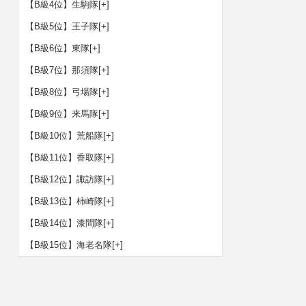
【B級4位】生駒隊
[+]
【B級5位】王子隊
[+]
【B級6位】東隊
[+]
【B級7位】那須隊
[+]
【B級8位】弓場隊
[+]
【B級9位】来馬隊
[+]
【B級10位】荒船隊
[+]
【B級11位】香取隊
[+]
【B級12位】諏訪隊
[+]
【B級13位】柿崎隊
[+]
【B級14位】漆間隊
[+]
【B級15位】海老名隊
[+]