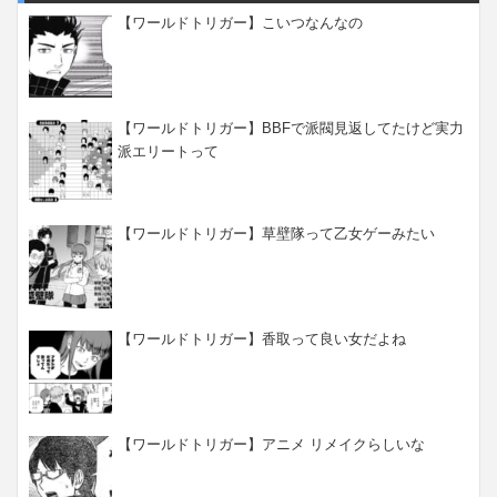
【ワールドトリガー】こいつなんなの
【ワールドトリガー】BBFで派閥見返してたけど実力
派エリートって
【ワールドトリガー】草壁隊って乙女ゲーみたい
【ワールドトリガー】香取って良い女だよね
【ワールドトリガー】アニメ リメイクらしいな