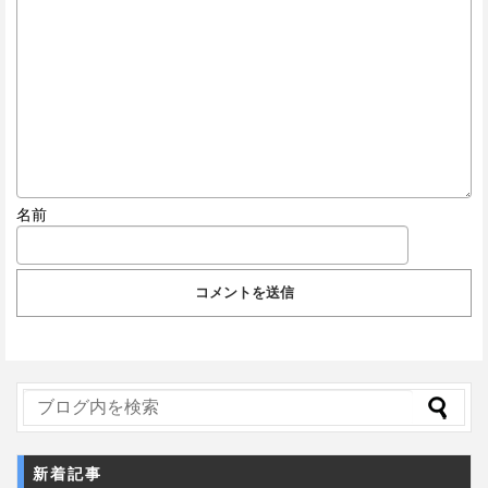
名前
新着記事