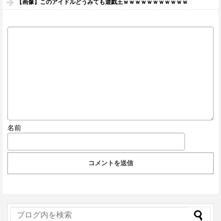
【画像】このアイドルどうみても遊戯王ｗｗｗｗｗｗｗｗｗｗｗ
名前