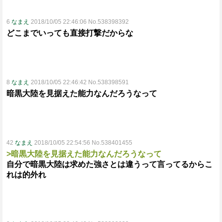
6
なまえ
2018/10/05 22:46:06 No.538398392
どこまでいっても直接打撃だからな
8
なまえ
2018/10/05 22:46:42 No.538398591
暗黒大陸を見据えた能力なんだろうなって
42
なまえ
2018/10/05 22:54:56 No.538401455
>暗黒大陸を見据えた能力なんだろうなって
自分で暗黒大陸は求めた強さとは違うって言ってるからこ
れは的外れ