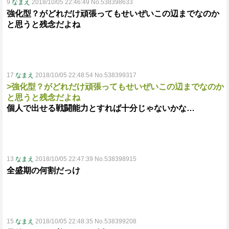
9
なまえ
2018/10/05 22:46:49 No.538398633
強化型？がどれだけ頑張ってもせいぜいこの辺までなのか
と思うと残念だよね
17
なまえ
2018/10/05 22:48:54 No.538399317
>強化型？がどれだけ頑張ってもせいぜいこの辺までなのか
と思うと残念だよね
個人で出せる戦闘能力とすれば十分じゃないかな…
13
なまえ
2018/10/05 22:47:39 No.538398915
全盛期の何割だっけ
15
なまえ
2018/10/05 22:48:35 No.538399208