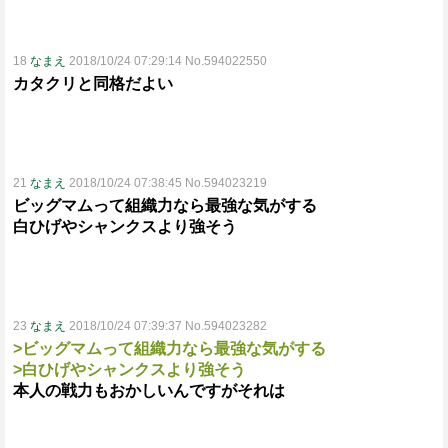
18
なまえ
2018/10/24 07:29:14 No.594022550
カタクリと同格だよい
21
なまえ
2018/10/24 07:38:45 No.594023219
ビッグマムって組織力なら最強な気がする
白ひげやシャンクスより強そう
23
なまえ
2018/10/24 07:39:37 No.594023282
>ビッグマムって組織力なら最強な気がする
>白ひげやシャンクスより強そう
本人の戦力もおかしいんですがそれは