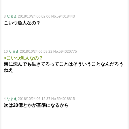
3
なまえ
2018/10/24 06:02:06 No.594018443
こいつ魚人なの？
10
なまえ
2018/10/24 06:59:22 No.594020775
>こいつ魚人なの？
海に沈んでも生きてるってことはそういうことなんだろう
ねえ
4
なまえ
2018/10/24 06:12:37 No.594018815
次は20億とかが基準になるから