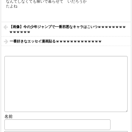
なんてしなくても稼いで暮らせて
いだろうか
たよね
【画像】今の少年ジャンプで一番邪悪なキャラはこいつｗｗｗｗｗｗｗｗ
ｗｗｗｗｗｗ
一番好きなエッセイ漫画貼るｗｗｗｗｗｗｗｗｗｗｗｗｗ
名前