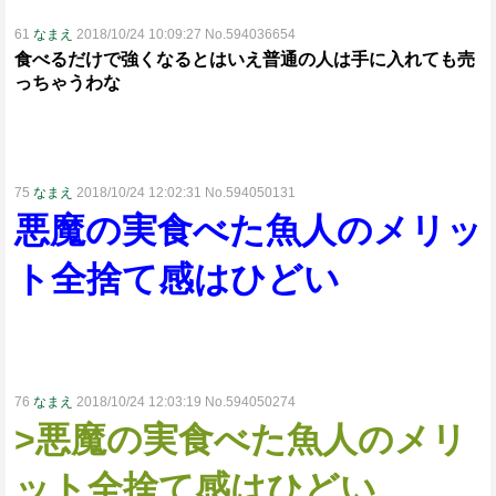
61
なまえ
2018/10/24 10:09:27 No.594036654
食べるだけで強くなるとはいえ普通の人は手に入れても売
っちゃうわな
75
なまえ
2018/10/24 12:02:31 No.594050131
悪魔の実食べた魚人のメリッ
ト全捨て感はひどい
76
なまえ
2018/10/24 12:03:19 No.594050274
>悪魔の実食べた魚人のメリ
ット全捨て感はひどい