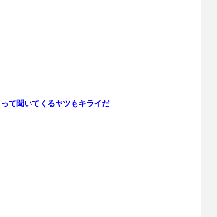
？って聞いてくるヤツもキライだ