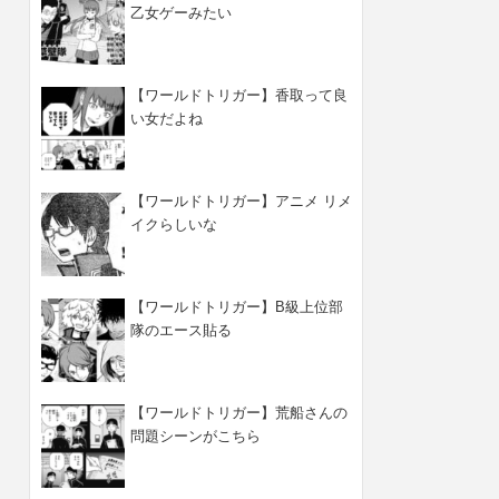
乙女ゲーみたい
【ワールドトリガー】香取って良
い女だよね
【ワールドトリガー】アニメ リメ
イクらしいな
【ワールドトリガー】B級上位部
隊のエース貼る
【ワールドトリガー】荒船さんの
問題シーンがこちら