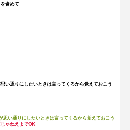
スを含めて
が思い通りにしたいときは言ってくるから覚えておこう
が思い通りにしたいときは言ってくるから覚えておこう
じゃねえよでOK