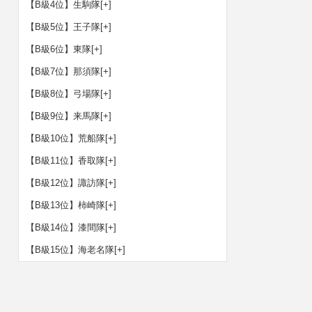
【B級4位】生駒隊
[+]
【B級5位】王子隊
[+]
【B級6位】東隊
[+]
【B級7位】那須隊
[+]
【B級8位】弓場隊
[+]
【B級9位】来馬隊
[+]
【B級10位】荒船隊
[+]
【B級11位】香取隊
[+]
【B級12位】諏訪隊
[+]
【B級13位】柿崎隊
[+]
【B級14位】漆間隊
[+]
【B級15位】海老名隊
[+]