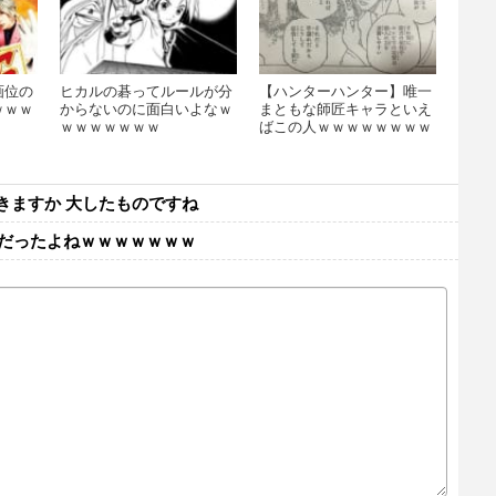
画位の
ヒカルの碁ってルールが分
【ハンターハンター】唯一
ｗｗｗ
からないのに面白いよなｗ
まともな師匠キャラといえ
ｗｗｗｗｗｗｗ
ばこの人ｗｗｗｗｗｗｗｗ
ｗｗｗｗ
きますか 大したものですね
だったよねｗｗｗｗｗｗｗ