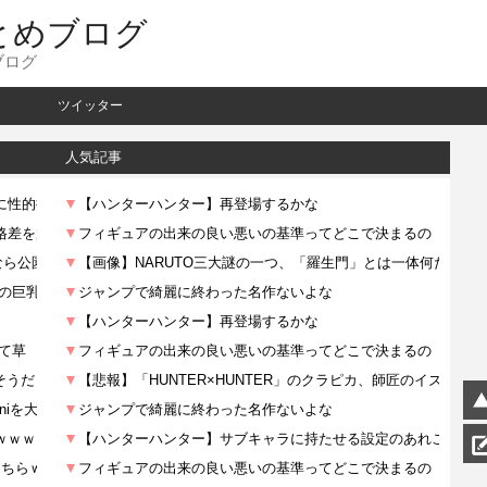
とめブログ
ブログ
ツイッター
人気記事