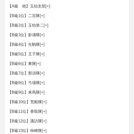
【A級 他】玉狛支部
[+]
【B級1位】二宮隊
[+]
【B級2位】玉狛第二
[+]
【B級3位】影浦隊
[+]
【B級4位】生駒隊
[+]
【B級5位】王子隊
[+]
【B級6位】東隊
[+]
【B級7位】那須隊
[+]
【B級8位】弓場隊
[+]
【B級9位】来馬隊
[+]
【B級10位】荒船隊
[+]
【B級11位】香取隊
[+]
【B級12位】諏訪隊
[+]
【B級13位】柿崎隊
[+]