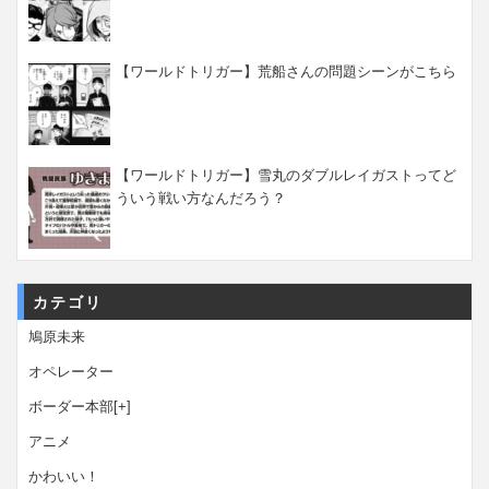
【ワールドトリガー】荒船さんの問題シーンがこちら
【ワールドトリガー】雪丸のダブルレイガストってど
ういう戦い方なんだろう？
カテゴリ
鳩原未来
オペレーター
ボーダー本部
[+]
アニメ
かわいい！