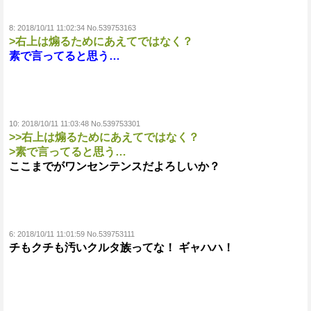
8:
2018/10/11 11:02:34 No.539753163
>右上は煽るためにあえてではなく？
素で言ってると思う…
10:
2018/10/11 11:03:48 No.539753301
>>右上は煽るためにあえてではなく？
>素で言ってると思う…
ここまでがワンセンテンスだよろしいか？
6:
2018/10/11 11:01:59 No.539753111
チもクチも汚いクルタ族ってな！ ギャハハ！