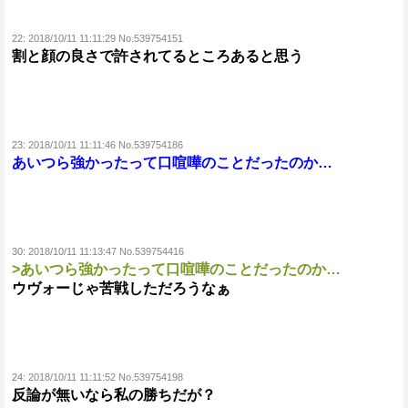
22:
2018/10/11 11:11:29 No.539754151
割と顔の良さで許されてるところあると思う
23:
2018/10/11 11:11:46 No.539754186
あいつら強かったって口喧嘩のことだったのか…
30:
2018/10/11 11:13:47 No.539754416
>あいつら強かったって口喧嘩のことだったのか…
ウヴォーじゃ苦戦しただろうなぁ
24:
2018/10/11 11:11:52 No.539754198
反論が無いなら私の勝ちだが？