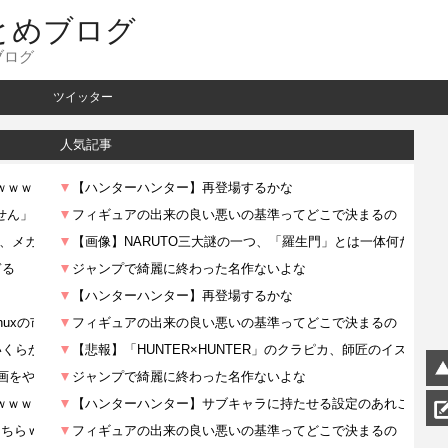
とめブログ
ブログ
ツイッター
人気記事