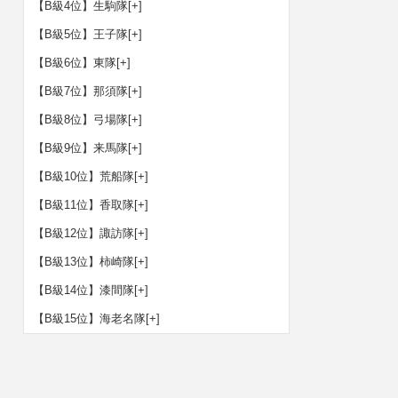
【B級4位】生駒隊
[+]
【B級5位】王子隊
[+]
【B級6位】東隊
[+]
【B級7位】那須隊
[+]
【B級8位】弓場隊
[+]
【B級9位】来馬隊
[+]
【B級10位】荒船隊
[+]
【B級11位】香取隊
[+]
【B級12位】諏訪隊
[+]
【B級13位】柿崎隊
[+]
【B級14位】漆間隊
[+]
【B級15位】海老名隊
[+]