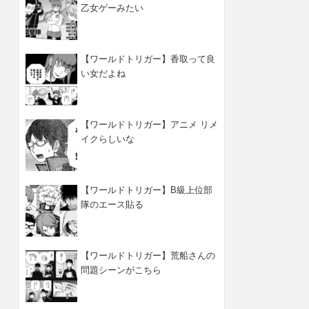
乙女ゲーみたい
【ワールドトリガー】香取って良
い女だよね
【ワールドトリガー】アニメ リメ
イクらしいな
【ワールドトリガー】B級上位部
隊のエース貼る
【ワールドトリガー】荒船さんの
問題シーンがこちら