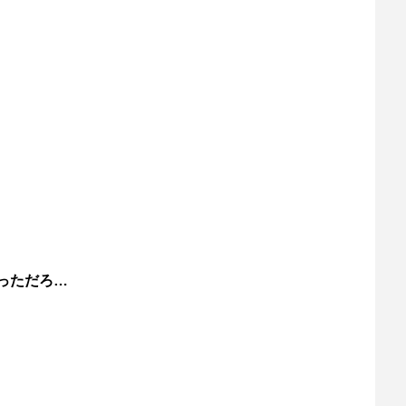
っただろ…