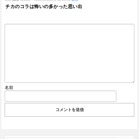
チカのコラは怖いの多かった思い出
名前