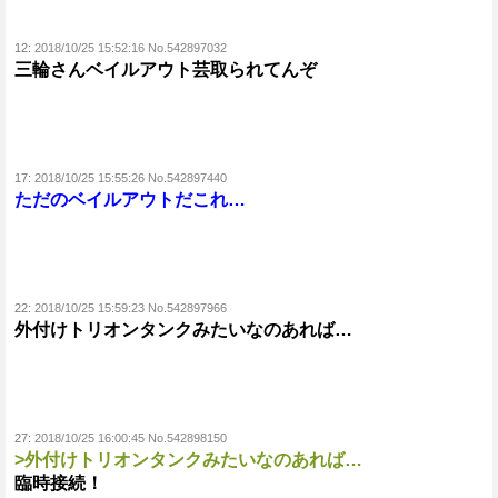
12:
2018/10/25 15:52:16 No.542897032
三輪さんベイルアウト芸取られてんぞ
17:
2018/10/25 15:55:26 No.542897440
ただのベイルアウトだこれ…
22:
2018/10/25 15:59:23 No.542897966
外付けトリオンタンクみたいなのあれば…
27:
2018/10/25 16:00:45 No.542898150
>外付けトリオンタンクみたいなのあれば…
臨時接続！