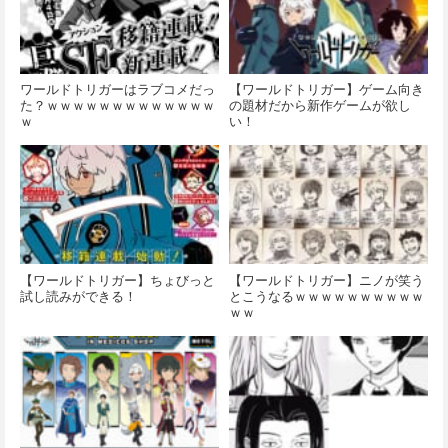
ワールドトリガーはラブコメだっ
【ワールドトリガー】ゲーム向き
た？ｗｗｗｗｗｗｗｗｗｗｗｗｗ
の題材だから新作ゲームが欲し
ｗ
い！
【ワールドトリガー】ちょびっと
【ワールドトリガー】ニノが笑う
試し読みができる！
とこうなるｗｗｗｗｗｗｗｗｗｗ
ｗｗ