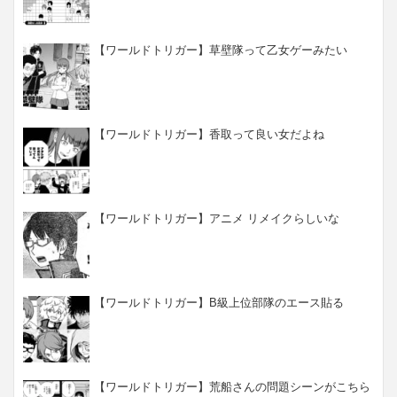
【ワールドトリガー】草壁隊って乙女ゲーみたい
【ワールドトリガー】香取って良い女だよね
【ワールドトリガー】アニメ リメイクらしいな
【ワールドトリガー】B級上位部隊のエース貼る
【ワールドトリガー】荒船さんの問題シーンがこちら