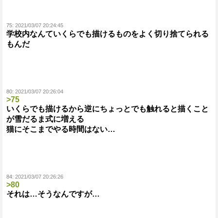
75:
2021/03/07 20:24:45
学校内なんていくらでも描けるものをよく切り捨てられる
もんだ
80:
2021/03/07 20:26:04
>75
いくらでも描けるから逆にちょっとでも触れると描くこと
が雪だるま式に増える
猫にそこまでやる時間はない…
84:
2021/03/07 20:26:26
>80
それは…そうなんですが…