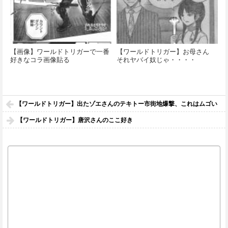
【画像】ワールドトリガーで一番
【ワールドトリガー】お母さん
好きなコラ画像貼る
それヤバイ奴じゃ・・・・
【ワールドトリガー】出たゾエさんのテキトー市街地爆撃、これはムゴい
【ワールドトリガー】唐沢さんのここ好き