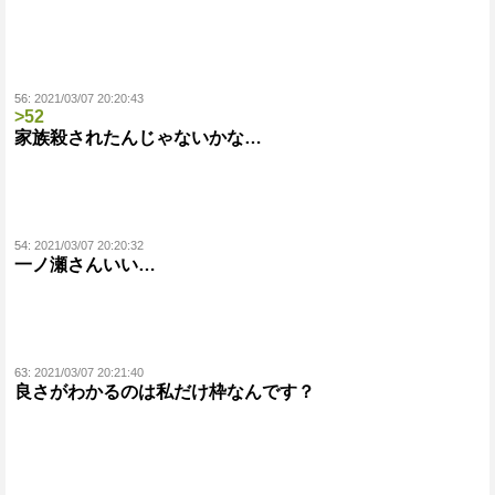
56:
2021/03/07 20:20:43
>52
家族殺されたんじゃないかな…
54:
2021/03/07 20:20:32
一ノ瀬さんいい…
63:
2021/03/07 20:21:40
良さがわかるのは私だけ枠なんです？