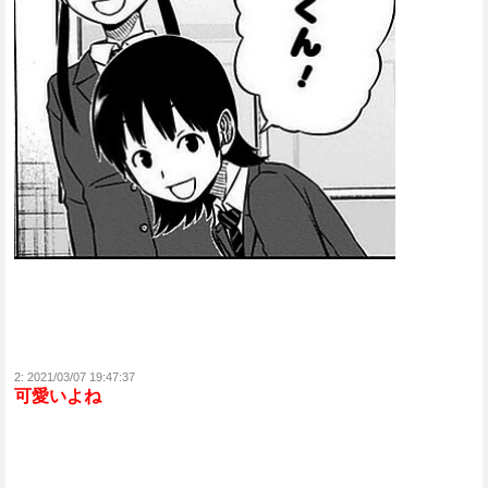
2:
2021/03/07 19:47:37
可愛いよね