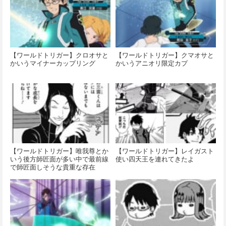
【ワールドトリガー】クロオサと
【ワールドトリガー】クマオサと
かいうマイナーカップリング
かいうアニオリ限定カプ
【ワールドトリガー】唯我尊とか
【ワールドトリガー】レイガスト
いう後方師匠面が多い中で最前線
使い四天王を連れてきたよ
で師匠面しそうな貴重な存在