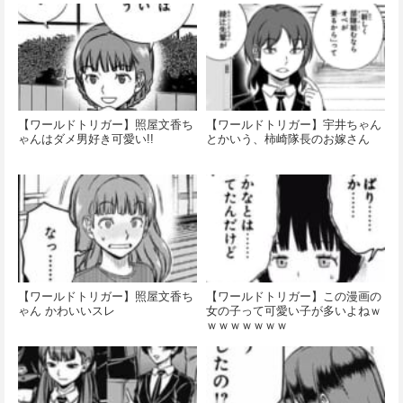
【ワールドトリガー】照屋文香ち
【ワールドトリガー】宇井ちゃん
ゃんはダメ男好き可愛い!!
とかいう、柿崎隊長のお嫁さん
【ワールドトリガー】照屋文香ち
【ワールドトリガー】この漫画の
ゃん かわいいスレ
女の子って可愛い子が多いよねｗ
ｗｗｗｗｗｗｗ