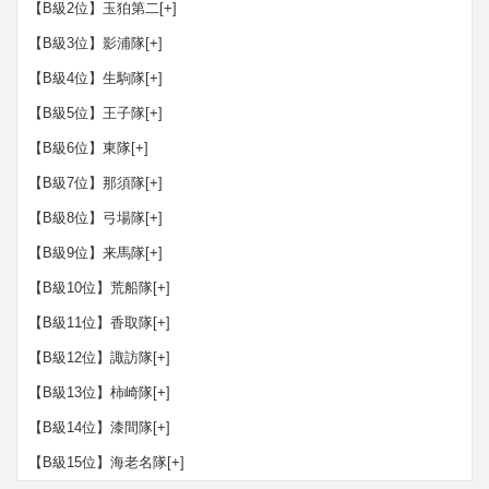
【B級2位】玉狛第二
[+]
【B級3位】影浦隊
[+]
【B級4位】生駒隊
[+]
【B級5位】王子隊
[+]
【B級6位】東隊
[+]
【B級7位】那須隊
[+]
【B級8位】弓場隊
[+]
【B級9位】来馬隊
[+]
【B級10位】荒船隊
[+]
【B級11位】香取隊
[+]
【B級12位】諏訪隊
[+]
【B級13位】柿崎隊
[+]
【B級14位】漆間隊
[+]
【B級15位】海老名隊
[+]