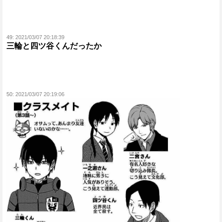
49:
2021/03/07 20:18:39
三輪と四ツ谷くんだったか
50:
2021/03/07 20:19:06