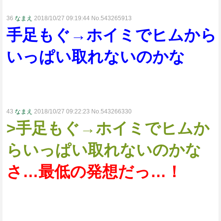
36
なまえ
2018/10/27 09:19:44 No.543265913
手足もぐ→ホイミでヒムから
いっぱい取れないのかな
43
なまえ
2018/10/27 09:22:23 No.543266330
>手足もぐ→ホイミでヒムか
らいっぱい取れないのかな
さ…最低の発想だっ…！