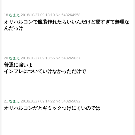
18
なまえ
2018/10/27 09:13:19 No.543264958
オリハルコンで魔装作れたらいいんだけど硬すぎて無理な
んだっけ
20
なまえ
2018/10/27 09:13:56 No.543265037
普通に強いよ
インフレについていけなかっただけで
21
なまえ
2018/10/27 09:14:22 No.543265092
オリハルコンだとギミックつけにくいのでは