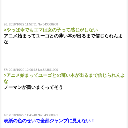
26:
2018/10/29 11:52:31 No.543808988
>やっぱ今でもエマは女の子って感じがしない
アニメ始まってユーゴとの薄い本が出るまで信じられんよ
な
57:
2018/10/29 12:06:13 No.543811000
>アニメ始まってユーゴとの薄い本が出るまで信じられんよ
な
ノーマンが買いまくってそう
16:
2018/10/29 11:45:40 No.543808091
表紙の色のせいで全然ジャンプに見えない！