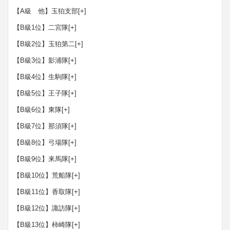
【A級 他】玉狛支部
[+]
【B級1位】二宮隊
[+]
【B級2位】玉狛第二
[+]
【B級3位】影浦隊
[+]
【B級4位】生駒隊
[+]
【B級5位】王子隊
[+]
【B級6位】東隊
[+]
【B級7位】那須隊
[+]
【B級8位】弓場隊
[+]
【B級9位】来馬隊
[+]
【B級10位】荒船隊
[+]
【B級11位】香取隊
[+]
【B級12位】諏訪隊
[+]
【B級13位】柿崎隊
[+]