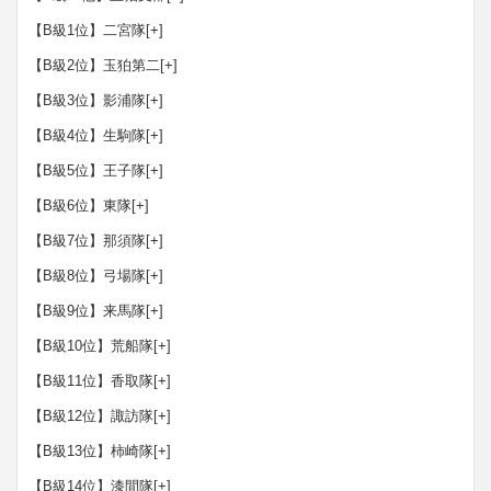
【B級1位】二宮隊
[+]
【B級2位】玉狛第二
[+]
【B級3位】影浦隊
[+]
【B級4位】生駒隊
[+]
【B級5位】王子隊
[+]
【B級6位】東隊
[+]
【B級7位】那須隊
[+]
【B級8位】弓場隊
[+]
【B級9位】来馬隊
[+]
【B級10位】荒船隊
[+]
【B級11位】香取隊
[+]
【B級12位】諏訪隊
[+]
【B級13位】柿崎隊
[+]
【B級14位】漆間隊
[+]