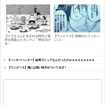
【ドラえもん】生まれる時代と場
【ワンピース】初期のルフィかっ
所を間違えたガンマン「野比のび
こいい
太」
【ハンターハンター】結局ズシってなんだったのｗｗｗｗｗｗｗｗｗ
【ワンピース】俺には強い味方がついてるぜ！