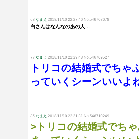
68
なまえ
2018/11/10 22:27:46 No.546708678
白さんはなんなのあの人…
77
なまえ
2018/11/10 22:29:48 No.546709527
トリコの結婚式でちゃ
っていくシーンいいよ
85
なまえ
2018/11/10 22:31:31 No.546710249
>トリコの結婚式でち