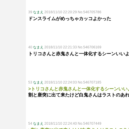
39
なまえ
2018/11/10 22:20:29 No.546705786
ドンスライムがめっちゃカッコよかった
40
なまえ
2018/11/10 22:21:33 No.546706169
トリコさんと赤鬼さんと一体化するシーンいい
53
なまえ
2018/11/10 22:24:03 No.546707185
>トリコさんと赤鬼さんと一体化するシーンいい
割と唐突に出て来たけど白鬼さんはラストのあ
54
なまえ
2018/11/10 22:24:40 No.546707449