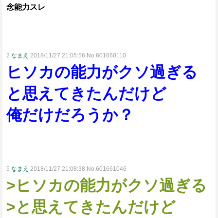
念能力スレ
2
なまえ
2018/11/27 21:05:56 No.601660110
ヒソカの能力がクソ過ぎる
と思えてきたんだけど
俺だけだろうか？
5
なまえ
2018/11/27 21:08:38 No.601661046
>ヒソカの能力がクソ過ぎる
>と思えてきたんだけど