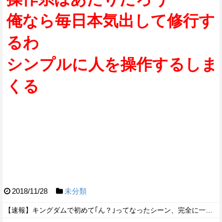
俺なら毎日本気出して修行す
るわ
シンプルに人を操作するしま
くる
2018/11/28
未分類
【速報】キングダムで初めて｢ん？｣ってなったシーン、完全に一致してしまうｗｗｗｗｗｗｗｗｗｗｗｗｗ