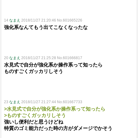
14
なまえ
2018/11/27 21:20:46 No.601665226
強化系なんてもう出てこなくなったな
20
なまえ
2018/11/27 21:25:28 No.601666817
水見式で自分が強化系か操作系って知ったら
ものすごくガッカリしそう
23
なまえ
2018/11/27 21:27:44 No.601667733
>水見式で自分が強化系か操作系って知ったら
>ものすごくガッカリしそう
強いし便利だと思うけどね
特質のゴミ能力だった時の方がダメージでかそう