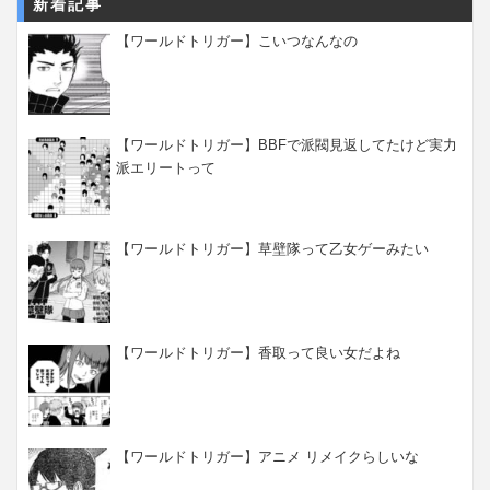
新着記事
【ワールドトリガー】こいつなんなの
【ワールドトリガー】BBFで派閥見返してたけど実力
派エリートって
【ワールドトリガー】草壁隊って乙女ゲーみたい
【ワールドトリガー】香取って良い女だよね
【ワールドトリガー】アニメ リメイクらしいな