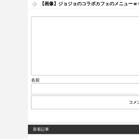
【画像】ジョジョのコラボカフェのメニューｗ
名前
新着記事