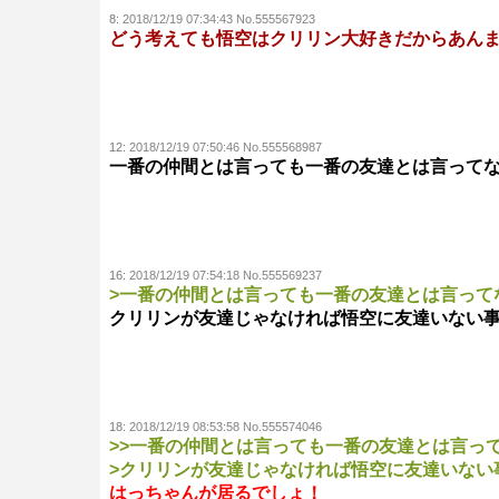
8:
2018/12/19 07:34:43 No.555567923
どう考えても悟空はクリリン大好きだからあん
12:
2018/12/19 07:50:46 No.555568987
一番の仲間とは言っても一番の友達とは言って
16:
2018/12/19 07:54:18 No.555569237
>一番の仲間とは言っても一番の友達とは言って
クリリンが友達じゃなければ悟空に友達いない
18:
2018/12/19 08:53:58 No.555574046
>>一番の仲間とは言っても一番の友達とは言っ
>クリリンが友達じゃなければ悟空に友達いない
はっちゃんが居るでしょ！