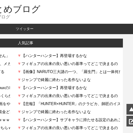
とめブログ
ブログ
ツイッター
人気記事