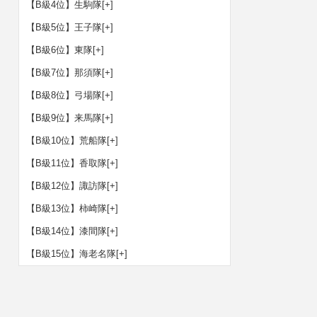
【B級4位】生駒隊
[+]
【B級5位】王子隊
[+]
【B級6位】東隊
[+]
【B級7位】那須隊
[+]
【B級8位】弓場隊
[+]
【B級9位】来馬隊
[+]
【B級10位】荒船隊
[+]
【B級11位】香取隊
[+]
【B級12位】諏訪隊
[+]
【B級13位】柿崎隊
[+]
【B級14位】漆間隊
[+]
【B級15位】海老名隊
[+]