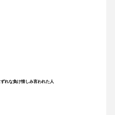
はずれな負け惜しみ言われた人