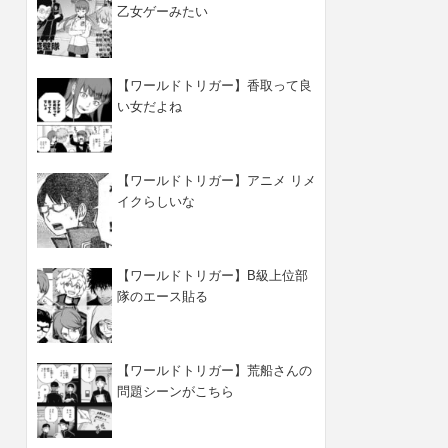
乙女ゲーみたい
【ワールドトリガー】香取って良
い女だよね
【ワールドトリガー】アニメ リメ
イクらしいな
【ワールドトリガー】B級上位部
隊のエース貼る
【ワールドトリガー】荒船さんの
問題シーンがこちら