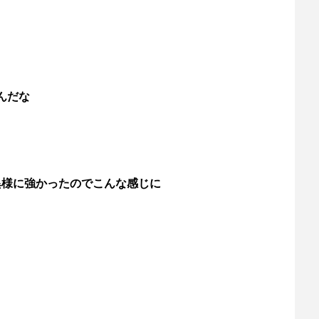
んだな
異様に強かったのでこんな感じに