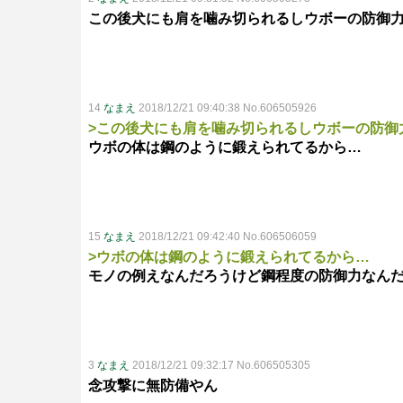
この後犬にも肩を噛み切られるしウボーの防御
14
なまえ
2018/12/21 09:40:38 No.606505926
>この後犬にも肩を噛み切られるしウボーの防御
ウボの体は鋼のように鍛えられてるから…
15
なまえ
2018/12/21 09:42:40 No.606506059
>ウボの体は鋼のように鍛えられてるから…
モノの例えなんだろうけど鋼程度の防御力なん
3
なまえ
2018/12/21 09:32:17 No.606505305
念攻撃に無防備やん