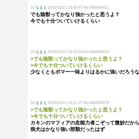
31
なまえ
2018/12/21 10:09:47 No.606508411
でも陰獣ってかなり強かったと思うよ？
今でも十分ついていけるくらい
33
なまえ
2018/12/21 10:10:59 No.606508525
>でも陰獣ってかなり強かったと思うよ？
>今でも十分ついていけるくらい
少なくともボマー一味よりはるかに強いだろう
34
なまえ
2018/12/21 10:11:27 No.606508576
>でも陰獣ってかなり強かったと思うよ？
>今でも十分ついていけるくらい
カキンのマフィアの念能力者こぞって微妙だか
病犬はかなり強い部類だったはず