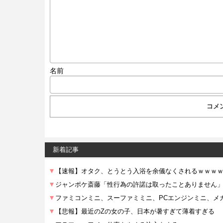
名前
新着記事