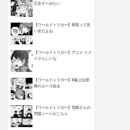
乙女ゲーみたい
【ワールドトリガー】香取って良
い女だよね
【ワールドトリガー】アニメ リメ
イクらしいな
【ワールドトリガー】B級上位部
隊のエース貼る
【ワールドトリガー】荒船さんの
問題シーンがこちら