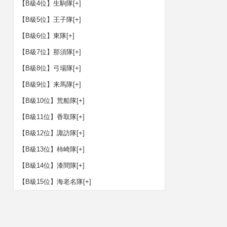
【B級4位】生駒隊
[+]
【B級5位】王子隊
[+]
【B級6位】東隊
[+]
【B級7位】那須隊
[+]
【B級8位】弓場隊
[+]
【B級9位】来馬隊
[+]
【B級10位】荒船隊
[+]
【B級11位】香取隊
[+]
【B級12位】諏訪隊
[+]
【B級13位】柿崎隊
[+]
【B級14位】漆間隊
[+]
【B級15位】海老名隊
[+]