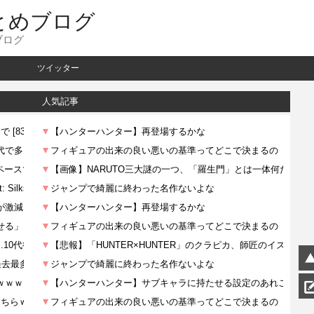
とめブログ
ブログ
ツイッター
人気記事