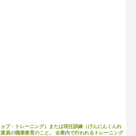
、オン・ザ・ジョブ・トレーニング）または現任訓練（げんにんくんれ
業員の職業教育のこと。 企業内で行われるトレーニング