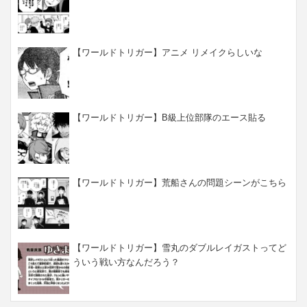
【ワールドトリガー】アニメ リメイクらしいな
【ワールドトリガー】B級上位部隊のエース貼る
【ワールドトリガー】荒船さんの問題シーンがこちら
【ワールドトリガー】雪丸のダブルレイガストってど
ういう戦い方なんだろう？