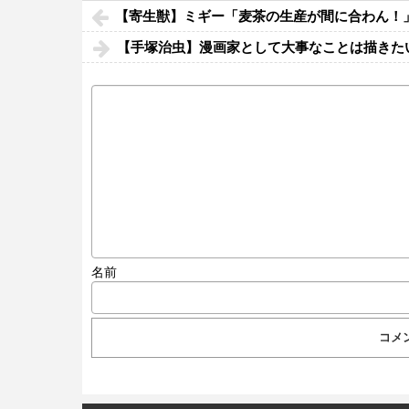
【寄生獣】ミギー「麦茶の生産が間に合わん！
【手塚治虫】漫画家として大事なことは描きた
名前