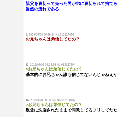
親父を裏切って売った男が弟に裏切られて捨て
当然の流れである
9:
2019/08/09 09:28:24 No.613127436
お兄ちゃんは弟信じてたの？
11:
2019/08/09 09:28:54 No.613127504
>お兄ちゃんは弟信じてたの？
基本的にお兄ちゃん誰も信じてないんじゃねえ
16:
2019/08/09 09:33:47 No.613128107
>お兄ちゃんは弟信じてたの？
親父に洗脳されたままで同意してるフリしてた