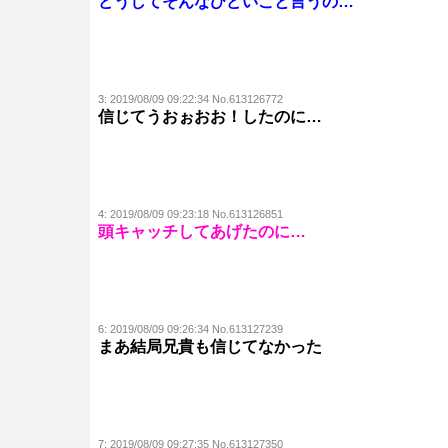
どうしてそんなひどいこと言うの…
3:
2019/08/09 09:22:34 No.613126772
信じてうおぉおお！したのに…
4:
2019/08/09 09:23:18 No.613126851
頭キャッチしてあげたのに…
6:
2019/08/09 09:26:34 No.613127239
まあ結局兄貴も信じてなかった
7:
2019/08/09 09:27:35 No.613127350