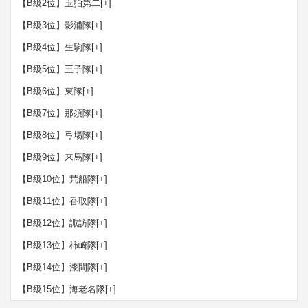
【B級2位】玉狛第二
[+]
【B級3位】影浦隊
[+]
【B級4位】生駒隊
[+]
【B級5位】王子隊
[+]
【B級6位】東隊
[+]
【B級7位】那須隊
[+]
【B級8位】弓場隊
[+]
【B級9位】来馬隊
[+]
【B級10位】荒船隊
[+]
【B級11位】香取隊
[+]
【B級12位】諏訪隊
[+]
【B級13位】柿崎隊
[+]
【B級14位】漆間隊
[+]
【B級15位】海老名隊
[+]