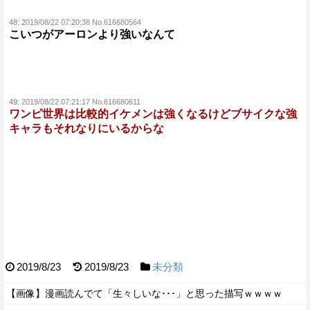
48:
2019/08/22 07:20:38 No.616680564
こいつがアーロンより強いなんて
49:
2019/08/22 07:21:17 No.616680611
ワンピ世界は比較的イケメンは強くなるけどブサイクな強
キャラもそれなりにいるからな
2019/8/23
2019/8/23
未分類
【画像】漫画読んでて「生々しいな･･･」と思った描写ｗｗｗｗ