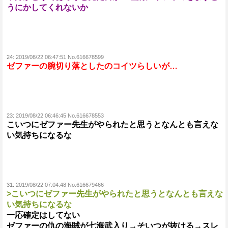
うにかしてくれないか
24:
2019/08/22 06:47:51 No.616678599
ゼファーの腕切り落としたのコイツらしいが…
23:
2019/08/22 06:46:45 No.616678553
こいつにゼファー先生がやられたと思うとなんとも言えな
い気持ちになるな
31:
2019/08/22 07:04:48 No.616679466
>こいつにゼファー先生がやられたと思うとなんとも言えな
い気持ちになるな
一応確定はしてない
ゼファーの仇の海賊が七海武入り→そいつが抜ける→スレ