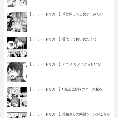
【ワールドトリガー】草壁隊って乙女ゲーみたい
【ワールドトリガー】香取って良い女だよね
【ワールドトリガー】アニメ リメイクらしいな
【ワールドトリガー】B級上位部隊のエース貼る
【ワールドトリガー】荒船さんの問題シーンがこちら