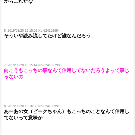
からこれだな
5:
2019/09/20 15:15:02 No.624182694
そういや読み流してたけど誰なんだろう…
7:
2019/09/20 15:15:44 No.624182798
向こうもこっちの事なんて信用してないだろうよって事じ
ゃないの
8:
2019/09/20 15:16:56 No.624182991
あーあの女（ピークちゃん）もこっちのことなんて信用し
てないって意味か