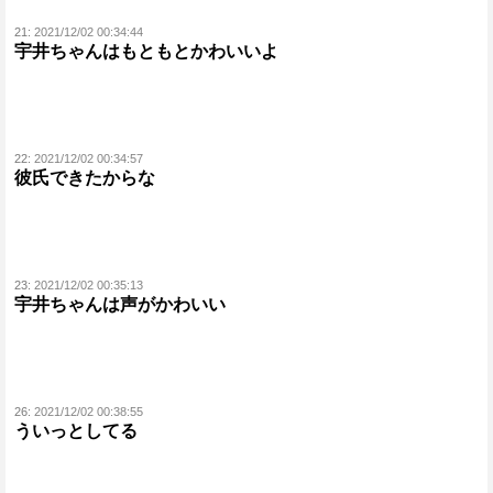
21:
2021/12/02 00:34:44
宇井ちゃんはもともとかわいいよ
22:
2021/12/02 00:34:57
彼氏できたからな
23:
2021/12/02 00:35:13
宇井ちゃんは声がかわいい
26:
2021/12/02 00:38:55
ういっとしてる