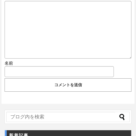
名前
新着記事