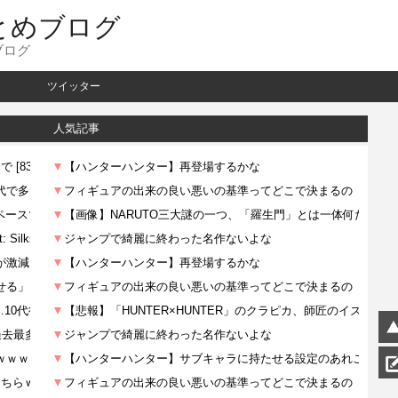
とめブログ
ブログ
ツイッター
人気記事