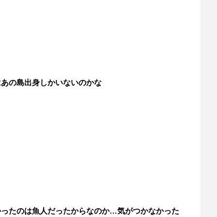
はあの島出身しかいないのかな
かったのは魚人だったからなのか…気がつかなかった