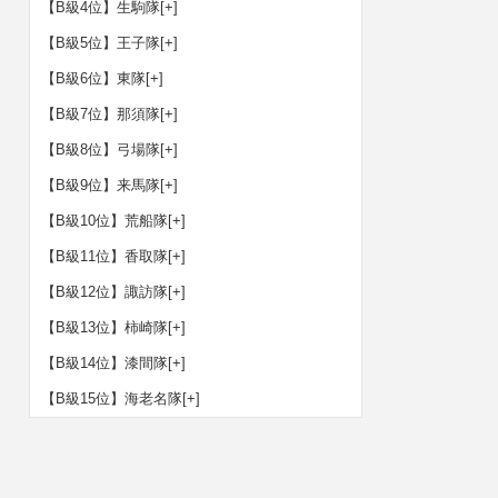
【B級4位】生駒隊
[+]
【B級5位】王子隊
[+]
【B級6位】東隊
[+]
【B級7位】那須隊
[+]
【B級8位】弓場隊
[+]
【B級9位】来馬隊
[+]
【B級10位】荒船隊
[+]
【B級11位】香取隊
[+]
【B級12位】諏訪隊
[+]
【B級13位】柿崎隊
[+]
【B級14位】漆間隊
[+]
【B級15位】海老名隊
[+]