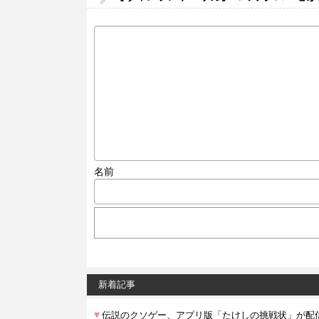
名前
新着記事