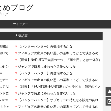
とめブログ
ブログ
ツイッター
人気記事