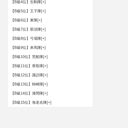
【B級4位】生駒隊
[+]
【B級5位】王子隊
[+]
【B級6位】東隊
[+]
【B級7位】那須隊
[+]
【B級8位】弓場隊
[+]
【B級9位】来馬隊
[+]
【B級10位】荒船隊
[+]
【B級11位】香取隊
[+]
【B級12位】諏訪隊
[+]
【B級13位】柿崎隊
[+]
【B級14位】漆間隊
[+]
【B級15位】海老名隊
[+]