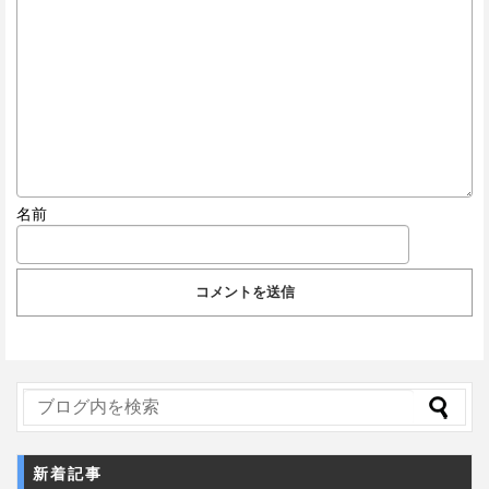
名前
新着記事