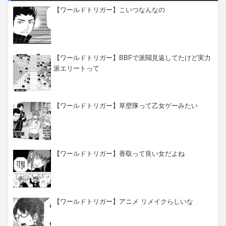
【ワールドトリガー】こいつなんなの
【ワールドトリガー】BBFで派閥見返してたけど実力
派エリートって
【ワールドトリガー】草壁隊って乙女ゲーみたい
【ワールドトリガー】香取って良い女だよね
【ワールドトリガー】アニメ リメイクらしいな