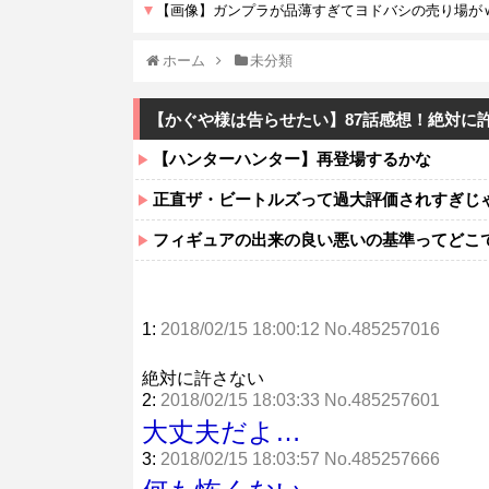
ホーム
未分類
【かぐや様は告らせたい】87話感想！絶対に
【ハンターハンター】再登場するかな
正直ザ・ビートルズって過大評価されすぎじ
フィギュアの出来の良い悪いの基準ってどこ
1:
2018/02/15 18:00:12 No.485257016
絶対に許さない
2:
2018/02/15 18:03:33 No.485257601
大丈夫だよ…
3:
2018/02/15 18:03:57 No.485257666