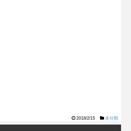
2018/2/15
未分類