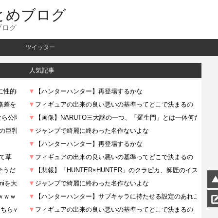
とめブログ
ブログ
ツイッター
人気記事