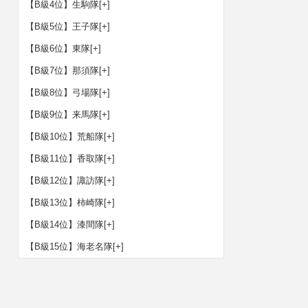
【B級4位】生駒隊
[+]
【B級5位】王子隊
[+]
【B級6位】東隊
[+]
【B級7位】那須隊
[+]
【B級8位】弓場隊
[+]
【B級9位】来馬隊
[+]
【B級10位】荒船隊
[+]
【B級11位】香取隊
[+]
【B級12位】諏訪隊
[+]
【B級13位】柿崎隊
[+]
【B級14位】漆間隊
[+]
【B級15位】海老名隊
[+]