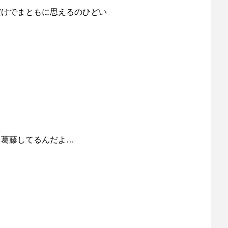
だけでまともに思えるのひどい
と葛藤してるんだよ…