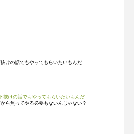
に
下抜けの話でもやってもらいたいもんだ
下抜けの話でもやってもらいたいもんだ
だから焦ってやる必要もないんじゃない？