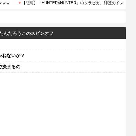
ったんだろうこのスピンオフ
ゃねないか？
で決まるの