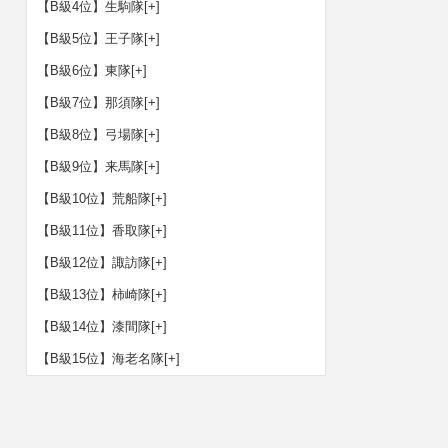
【B級4位】生駒隊
[+]
【B級5位】王子隊
[+]
【B級6位】東隊
[+]
【B級7位】那須隊
[+]
【B級8位】弓場隊
[+]
【B級9位】来馬隊
[+]
【B級10位】荒船隊
[+]
【B級11位】香取隊
[+]
【B級12位】諏訪隊
[+]
【B級13位】柿崎隊
[+]
【B級14位】漆間隊
[+]
【B級15位】海老名隊
[+]