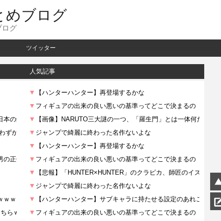
とめブログ
ブログ
ツイッター
人気記事