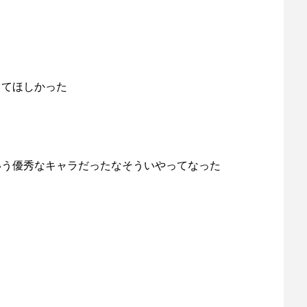
ってほしかった
いう優秀なキャラだったなそういやってなった