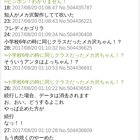
>ピンポン！わかりません！
18:
2017/08/20 01:06:47 No.504435787
知人がメカ沢製作してて吹いた
23:
2017/08/20 01:08:43 No.504436221
フレディかゴリラ
24:
2017/08/20 01:09:34 No.504436408
小学校6年の時に同じクラスだったメカ沢ちゃん！？
28:
2017/08/20 01:10:32 No.504436625
>小学校6年の時に同じクラスだったメカ沢ちゃん！？
そういうアンタはよっちゃん！？
31:
2017/08/20 01:10:53 No.504436691
>小学校6年の時に同じクラスだったメカ沢ちゃん！？
26:
2017/08/20 01:10:22 No.504436587
続行した場合、データは消去されます
お、おい。どうするよこれ
やっぱ止めた方が
続行
なっ！！
27:
2017/08/20 01:10:28 No.504436609
もう肉焼くのやーめた