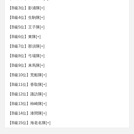
【B級3位】影浦隊
[+]
【B級4位】生駒隊
[+]
【B級5位】王子隊
[+]
【B級6位】東隊
[+]
【B級7位】那須隊
[+]
【B級8位】弓場隊
[+]
【B級9位】来馬隊
[+]
【B級10位】荒船隊
[+]
【B級11位】香取隊
[+]
【B級12位】諏訪隊
[+]
【B級13位】柿崎隊
[+]
【B級14位】漆間隊
[+]
【B級15位】海老名隊
[+]