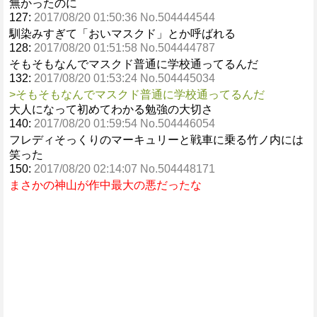
無かったのに
127:
2017/08/20 01:50:36 No.504444544
馴染みすぎて「おいマスクド」とか呼ばれる
128:
2017/08/20 01:51:58 No.504444787
そもそもなんでマスクド普通に学校通ってるんだ
132:
2017/08/20 01:53:24 No.504445034
>そもそもなんでマスクド普通に学校通ってるんだ
大人になって初めてわかる勉強の大切さ
140:
2017/08/20 01:59:54 No.504446054
フレディそっくりのマーキュリーと戦車に乗る竹ノ内には
笑った
150:
2017/08/20 02:14:07 No.504448171
まさかの神山が作中最大の悪だったな