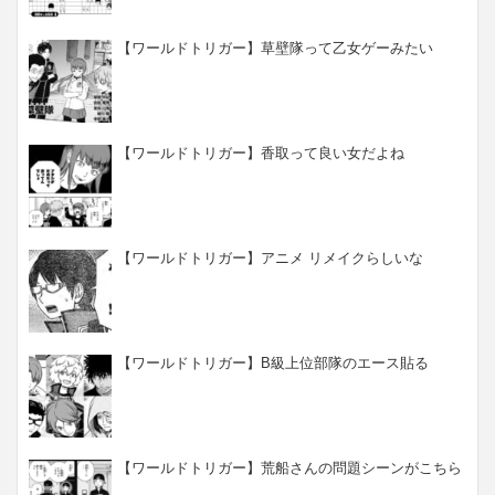
【ワールドトリガー】草壁隊って乙女ゲーみたい
【ワールドトリガー】香取って良い女だよね
【ワールドトリガー】アニメ リメイクらしいな
【ワールドトリガー】B級上位部隊のエース貼る
【ワールドトリガー】荒船さんの問題シーンがこちら