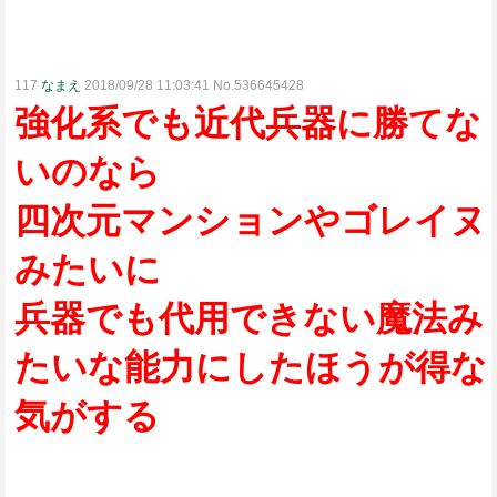
117
なまえ
2018/09/28 11:03:41 No.536645428
強化系でも近代兵器に勝てな
いのなら
四次元マンションやゴレイヌ
みたいに
兵器でも代用できない魔法み
たいな能力にしたほうが得な
気がする