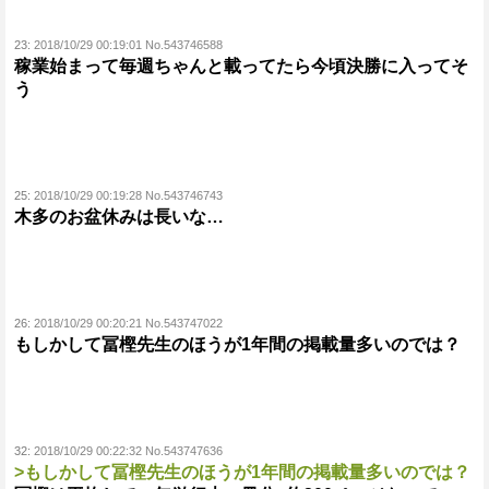
23:
2018/10/29 00:19:01 No.543746588
稼業始まって毎週ちゃんと載ってたら今頃決勝に入ってそ
う
25:
2018/10/29 00:19:28 No.543746743
木多のお盆休みは長いな…
26:
2018/10/29 00:20:21 No.543747022
もしかして冨樫先生のほうが1年間の掲載量多いのでは？
32:
2018/10/29 00:22:32 No.543747636
>もしかして冨樫先生のほうが1年間の掲載量多いのでは？