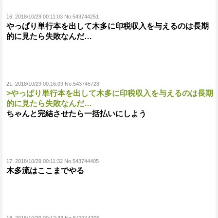
16:
2018/10/29 00:11:03 No.543744251
やっぱり単行本を出して木多に印税収入を与えるのは長期
的に見たら失敗なんだ…
21:
2018/10/29 00:16:09 No.543745728
>やっぱり単行本を出して木多に印税収入を与えるのは長期
的に見たら失敗なんだ…
ちゃんと完結させたら一括払いにしよう
17:
2018/10/29 00:11:32 No.543744405
木多流はここまでやる