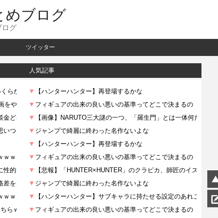
とめブログ
ブログ
ツイッター
人気記事