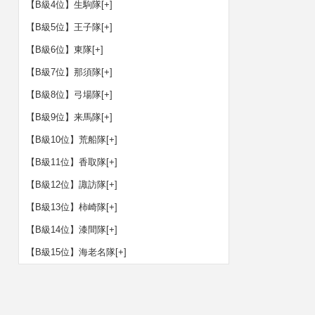
【B級4位】生駒隊
[+]
【B級5位】王子隊
[+]
【B級6位】東隊
[+]
【B級7位】那須隊
[+]
【B級8位】弓場隊
[+]
【B級9位】来馬隊
[+]
【B級10位】荒船隊
[+]
【B級11位】香取隊
[+]
【B級12位】諏訪隊
[+]
【B級13位】柿崎隊
[+]
【B級14位】漆間隊
[+]
【B級15位】海老名隊
[+]