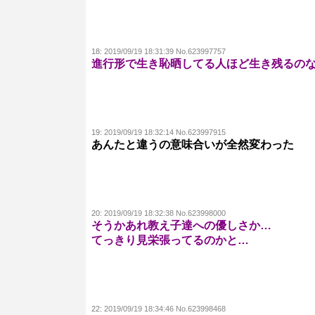
18:
2019/09/19 18:31:39 No.623997757
進行形で生き恥晒してる人ほど生き残るの
19:
2019/09/19 18:32:14 No.623997915
あんたと違うの意味合いが全然変わった
20:
2019/09/19 18:32:38 No.623998000
そうかあれ教え子達への優しさか…
てっきり見栄張ってるのかと…
22:
2019/09/19 18:34:46 No.623998468